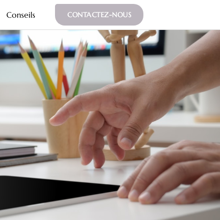
Conseils
CONTACTEZ-NOUS