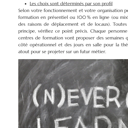
Les choix sont déterminés par son profil
Selon votre fonctionnement et votre organisation pe
formation en présentiel ou 100 % en ligne (ou mixte
des raisons de déplacement et de locaux). Toutes
principe, vérifiez ce point précis. Chaque person
centres de formation vont proposer des semaines q
côté opérationnel et des jours en salle pour la thé
atout pour se projeter sur un futur métier.