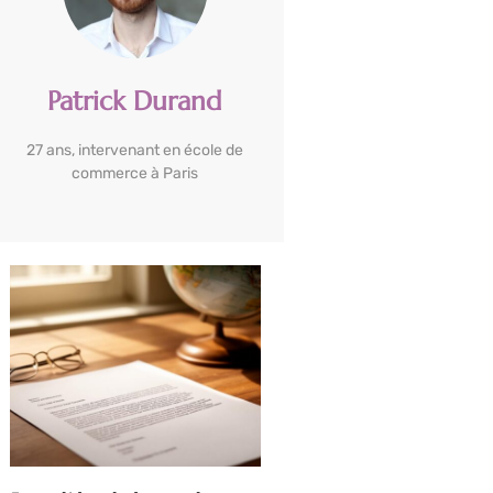
Patrick Durand
27 ans, intervenant en école de
commerce à Paris