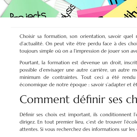
Choisir sa formation, son orientation, savoir quel m
d’actualité. On peut vite être perdu face à des cho
toujours simple où on a l’impression de jouer son ave
Pourtant, la formation est devenue un droit, inscrit
possible d’envisager une autre carrière, un autre m
minimum de contraintes. Tout ceci a été rendu 
économique de notre époque : savoir s’adapter et êtr
Comment définir ses ch
Définir ses choix est important, ils conditionnent l
dirigez. En tout premier lieu, c’est de trouver l’éc
attentes. Si vous recherchez des informations sur les