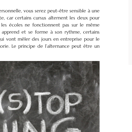
rsonnelle, vous serez peut-être sensible à une
, car certains cursus alternent les deux pour
 les écoles ne fonctionnent pas sur le même
ne apprend et se forme à son rythme, certains
ui vont mêler des jours en entreprise pour le
orie. Le principe de l’alternance peut être un