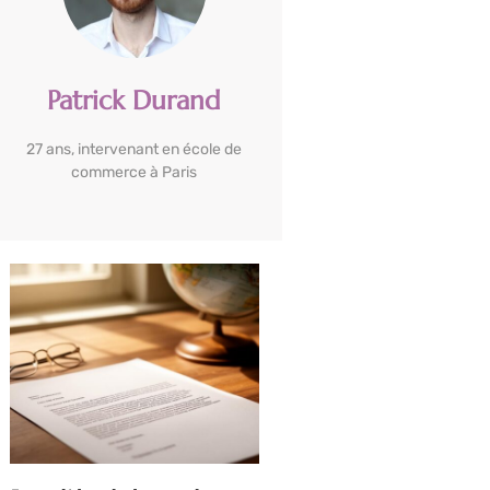
Patrick Durand
27 ans, intervenant en école de
commerce à Paris