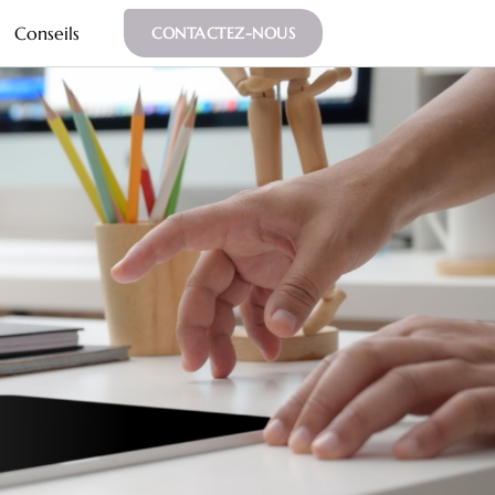
Conseils
CONTACTEZ-NOUS