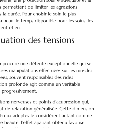
s permettent de limiter les agressions
 la durée. Pour choisir le soin le plus
a peau, le temps disponible pour les soins, les
’entretien.
uation des tensions
o procure une détente exceptionnelle qui se
ses manipulations effectuées sur les muscles
ées, souvent responsables des rides
xation profonde agit comme un véritable
e progressivement.
sons nerveuses et points d’acupression qui,
tat de relaxation généralisée. Cette dimension
breux adeptes le considèrent autant comme
 beauté. L’effet apaisant obtenu favorise