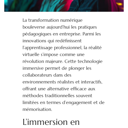
La transformation numérique
bouleverse aujourd’hui les pratiques
pédagogiques en entreprise. Parmi les
innovations qui redéfinissent
l’apprentissage professionnel, la réalité
virtuelle s’impose comme une
révolution majeure. Cette technologie
immersive permet de plonger les
collaborateurs dans des
environnements réalistes et interactifs,
offrant une alternative efficace aux
méthodes traditionnelles souvent
limitées en termes d’engagement et de
mémorisation.
L’immersion en