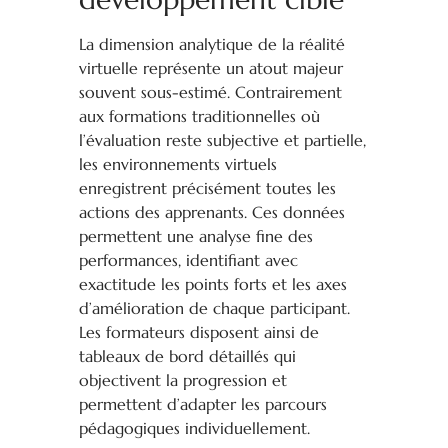
La dimension analytique de la réalité
virtuelle représente un atout majeur
souvent sous-estimé. Contrairement
aux formations traditionnelles où
l’évaluation reste subjective et partielle,
les environnements virtuels
enregistrent précisément toutes les
actions des apprenants. Ces données
permettent une analyse fine des
performances, identifiant avec
exactitude les points forts et les axes
d’amélioration de chaque participant.
Les formateurs disposent ainsi de
tableaux de bord détaillés qui
objectivent la progression et
permettent d’adapter les parcours
pédagogiques individuellement.