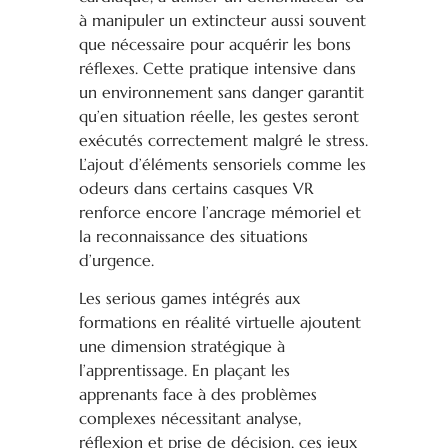
à manipuler un extincteur aussi souvent
que nécessaire pour acquérir les bons
réflexes. Cette pratique intensive dans
un environnement sans danger garantit
qu’en situation réelle, les gestes seront
exécutés correctement malgré le stress.
L’ajout d’éléments sensoriels comme les
odeurs dans certains casques VR
renforce encore l’ancrage mémoriel et
la reconnaissance des situations
d’urgence.
Les serious games intégrés aux
formations en réalité virtuelle ajoutent
une dimension stratégique à
l’apprentissage. En plaçant les
apprenants face à des problèmes
complexes nécessitant analyse,
réflexion et prise de décision, ces jeux