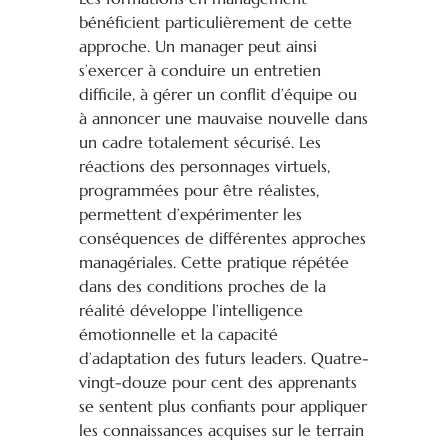
bénéficient particulièrement de cette
approche. Un manager peut ainsi
s’exercer à conduire un entretien
difficile, à gérer un conflit d’équipe ou
à annoncer une mauvaise nouvelle dans
un cadre totalement sécurisé. Les
réactions des personnages virtuels,
programmées pour être réalistes,
permettent d’expérimenter les
conséquences de différentes approches
managériales. Cette pratique répétée
dans des conditions proches de la
réalité développe l’intelligence
émotionnelle et la capacité
d’adaptation des futurs leaders. Quatre-
vingt-douze pour cent des apprenants
se sentent plus confiants pour appliquer
les connaissances acquises sur le terrain