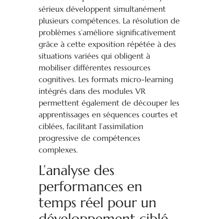
sérieux développent simultanément
plusieurs compétences. La résolution de
problèmes s’améliore significativement
grâce à cette exposition répétée à des
situations variées qui obligent à
mobiliser différentes ressources
cognitives. Les formats micro-learning
intégrés dans des modules VR
permettent également de découper les
apprentissages en séquences courtes et
ciblées, facilitant l’assimilation
progressive de compétences
complexes.
L’analyse des
performances en
temps réel pour un
développement ciblé