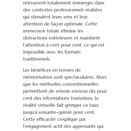
retrouvent totalement immergés dans
des contextes professionnels réalistes
qui stimulent leurs sens et leur
attention de façon optimale. Cette
immersion totale élimine les
distractions extérieures et maintient
l’attention à cent pour cent, ce qui est
impossible avec les formats
traditionnels.
Les bénéfices en termes de
mémorisation sont spectaculaires. Alors
que les méthodes conventionnelles
permettent de retenir environ dix pour
cent des informations transmises, la
réalité virtuelle fait grimper ce taux
jusqu’à soixante-quinze pour cent.
Cette efficacité s’explique par
l’engagement actif des apprenants qui