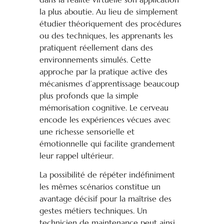
la plus aboutie. Au lieu de simplement
étudier théoriquement des procédures
ou des techniques, les apprenants les
pratiquent réellement dans des
environnements simulés. Cette
approche par la pratique active des
mécanismes d’apprentissage beaucoup
plus profonds que la simple
mémorisation cognitive. Le cerveau
encode les expériences vécues avec
une richesse sensorielle et
émotionnelle qui facilite grandement
leur rappel ultérieur.
La possibilité de répéter indéfiniment
les mêmes scénarios constitue un
avantage décisif pour la maîtrise des
gestes métiers techniques. Un
technicien de maintenance peut ainsi