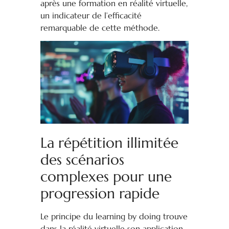
après une formation en réalité virtuelle,
un indicateur de l’efficacité
remarquable de cette méthode.
La répétition illimitée
des scénarios
complexes pour une
progression rapide
Le principe du learning by doing trouve
dans la réalité virtuelle son application