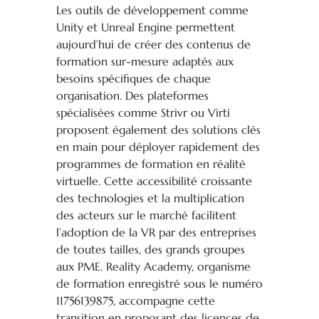
Les outils de développement comme
Unity et Unreal Engine permettent
aujourd’hui de créer des contenus de
formation sur-mesure adaptés aux
besoins spécifiques de chaque
organisation. Des plateformes
spécialisées comme Strivr ou Virti
proposent également des solutions clés
en main pour déployer rapidement des
programmes de formation en réalité
virtuelle. Cette accessibilité croissante
des technologies et la multiplication
des acteurs sur le marché facilitent
l’adoption de la VR par des entreprises
de toutes tailles, des grands groupes
aux PME. Reality Academy, organisme
de formation enregistré sous le numéro
11756139875, accompagne cette
transition en proposant des licences de