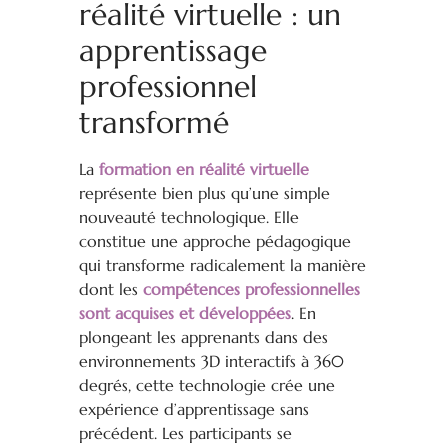
réalité virtuelle : un
apprentissage
professionnel
transformé
La
formation en réalité virtuelle
représente bien plus qu’une simple
nouveauté technologique. Elle
constitue une approche pédagogique
qui transforme radicalement la manière
dont les
compétences professionnelles
sont acquises et développées
. En
plongeant les apprenants dans des
environnements 3D interactifs à 360
degrés, cette technologie crée une
expérience d’apprentissage sans
précédent. Les participants se