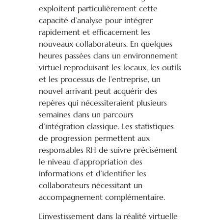
exploitent particulièrement cette
capacité d’analyse pour intégrer
rapidement et efficacement les
nouveaux collaborateurs. En quelques
heures passées dans un environnement
virtuel reproduisant les locaux, les outils
et les processus de l’entreprise, un
nouvel arrivant peut acquérir des
repères qui nécessiteraient plusieurs
semaines dans un parcours
d’intégration classique. Les statistiques
de progression permettent aux
responsables RH de suivre précisément
le niveau d’appropriation des
informations et d’identifier les
collaborateurs nécessitant un
accompagnement complémentaire.
L’investissement dans la réalité virtuelle