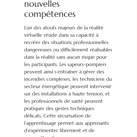
nouvelles
compétences
L’un des atouts majeurs de la réalité
virtuelle réside dans sa capacité à
recréer des situations professionnelles
dangereuses ou difficilement réalisables
dans la réalité sans aucun risque pour
les participants. Les sapeurs-pompiers
peuvent ainsi s’entraîner à gérer des
incendies complexes, les techniciens du
secteur énergétique peuvent intervenir
sur des installations à haute tension, et
les professionnels de santé peuvent
pratiquer des gestes techniques
délicats. Cette sécurisation de
l’apprentissage permet aux apprenants
d’expérimenter librement et de