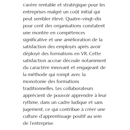
s’avère rentable et stratégique pour les
entreprises malgré un coût initial qui
peut sembler élevé. Quatre-vingt-dix
pour cent des organisations constatent
une montée en compétences
significative et une amélioration de la
satisfaction des employés après avoir
déployé des formations en VR. Cette
satisfaction accrue découle notamment
du caractère innovant et engageant de
la méthode qui rompt avec la
monotonie des formations
traditionnelles. Les collaborateurs
apprécient de pouvoir apprendre à leur
rythme, dans un cadre ludique et sans
jugement, ce qui contribue à créer une
culture d’apprentissage positif au sein
de l’entreprise.