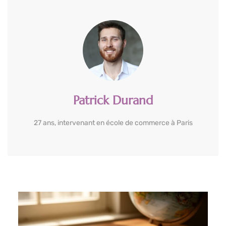
Patrick Durand
27 ans, intervenant en école de commerce à Paris