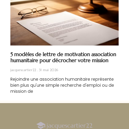
5 modèles de lettre de motivation association
humanitaire pour décrocher votre mission
jacquescartier22
31 mai 2026
Rejoindre une association humanitaire représente
bien plus qu'une simple recherche d'emploi ou de
mission de