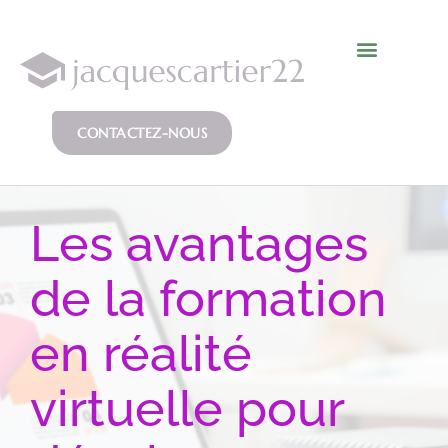
CONTACTEZ-NOUS
Les avantages
de la formation
en réalité
virtuelle pour