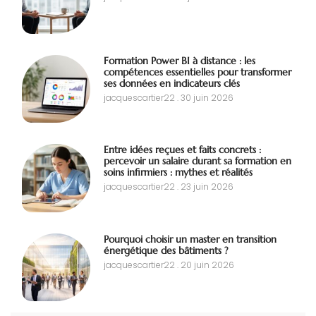
Formation Power BI à distance : les
compétences essentielles pour transformer
ses données en indicateurs clés
jacquescartier22
30 juin 2026
Entre idées reçues et faits concrets :
percevoir un salaire durant sa formation en
soins infirmiers : mythes et réalités
jacquescartier22
23 juin 2026
Pourquoi choisir un master en transition
énergétique des bâtiments ?
jacquescartier22
20 juin 2026