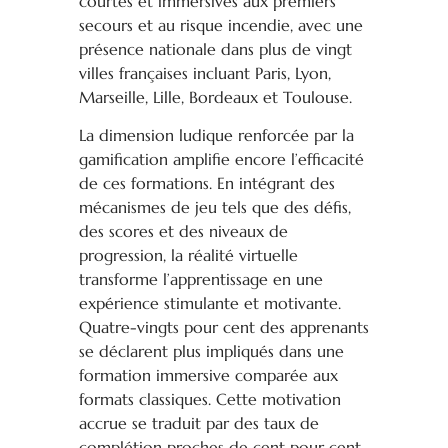
courtes et immersives aux premiers
secours et au risque incendie, avec une
présence nationale dans plus de vingt
villes françaises incluant Paris, Lyon,
Marseille, Lille, Bordeaux et Toulouse.
La dimension ludique renforcée par la
gamification amplifie encore l’efficacité
de ces formations. En intégrant des
mécanismes de jeu tels que des défis,
des scores et des niveaux de
progression, la réalité virtuelle
transforme l’apprentissage en une
expérience stimulante et motivante.
Quatre-vingts pour cent des apprenants
se déclarent plus impliqués dans une
formation immersive comparée aux
formats classiques. Cette motivation
accrue se traduit par des taux de
complétion proches de cent pour cent,