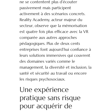
ne se contentent plus d’écouter
passivement mais participent
activement à des scénarios concrets.
Reality Academy, acteur majeur du
secteur, observe que la mémorisation
est quatre fois plus efficace avec la VR
comparée aux autres approches
pédagogiques. Plus de deux cents
entreprises font aujourd’hui confiance à
leurs solutions immersives qui couvrent
des domaines variés comme le
management, la diversité et inclusion, la
santé et sécurité au travail ou encore
les risques psychosociaux.
Une expérience
pratique sans risque
pour acquérir de