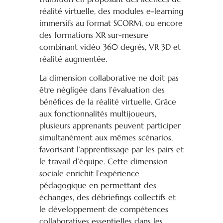
réalité virtuelle, des modules e-learning
immersifs au format SCORM, ou encore
des formations XR sur-mesure
combinant vidéo 360 degrés, VR 3D et
réalité augmentée.
La dimension collaborative ne doit pas
être négligée dans l’évaluation des
bénéfices de la réalité virtuelle. Grâce
aux fonctionnalités multijoueurs,
plusieurs apprenants peuvent participer
simultanément aux mêmes scénarios,
favorisant l’apprentissage par les pairs et
le travail d’équipe. Cette dimension
sociale enrichit l’expérience
pédagogique en permettant des
échanges, des débriefings collectifs et
le développement de compétences
collaboratives essentielles dans les