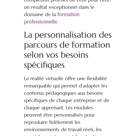
un résultat exceptionnel dans le
domaine de la
formation
professionnelle
.
La personnalisation des
parcours de formation
selon vos besoins
spécifiques
La réalité virtuelle offre une flexibilité
remarquable qui permet d’adapter les
contenus pédagogiques aux besoins
spécifiques de chaque entreprise et de
chaque apprenant. Les modules
peuvent être personnalisés pour
reproduire fidèlement les
environnements de travail réels, les