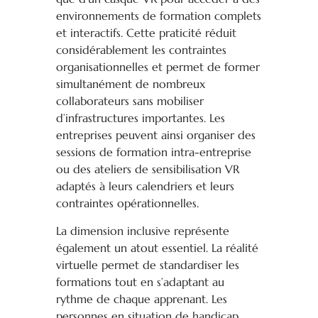
environnements de formation complets
et interactifs. Cette praticité réduit
considérablement les contraintes
organisationnelles et permet de former
simultanément de nombreux
collaborateurs sans mobiliser
d’infrastructures importantes. Les
entreprises peuvent ainsi organiser des
sessions de formation intra-entreprise
ou des ateliers de sensibilisation VR
adaptés à leurs calendriers et leurs
contraintes opérationnelles.
La dimension inclusive représente
également un atout essentiel. La réalité
virtuelle permet de standardiser les
formations tout en s’adaptant au
rythme de chaque apprenant. Les
personnes en situation de handicap