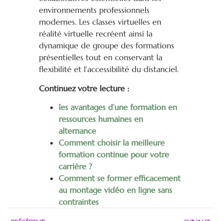
environnements professionnels
modernes. Les classes virtuelles en
réalité virtuelle recréent ainsi la
dynamique de groupe des formations
présentielles tout en conservant la
flexibilité et l’accessibilité du distanciel.
Continuez votre lecture :
les avantages d’une formation en
ressources humaines en
alternance
Comment choisir la meilleure
formation continue pour votre
carrière ?
Comment se former efficacement
au montage vidéo en ligne sans
contraintes