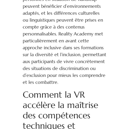
peuvent bénéficier d’environnements
adaptés, et les différences culturelles
ou linguistiques peuvent être prises en
compte grâce à des contenus
personnalisables. Reality Academy met
particulièrement en avant cette
approche inclusive dans ses formations
sur la diversité et l’inclusion, permettant
aux participants de vivre concrètement
des situations de discrimination ou
d’exclusion pour mieux les comprendre
et les combattre.
Comment la VR
accélère la maîtrise
des compétences
techniques et