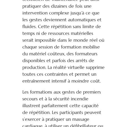
pratiquer des dizaines de fois une
intervention complexe jusqu’à ce que
les gestes deviennent automatiques et
fluides. Cette répétition sans limite de
temps ni de ressources matérielles
serait impossible dans le monde réel où
chaque session de formation mobilise
du matériel coûteux, des formateurs
disponibles et parfois des arrêts de
production. La réalité virtuelle supprime
toutes ces contraintes et permet un
entraînement intensif à moindre coût.
Les formations aux gestes de premiers
secours et à la sécurité incendie
illustrent parfaitement cette capacité
de répétition. Les participants peuvent
s’exercer à pratiquer un massage
cardiaque, à utiliser un défibrillateur ou