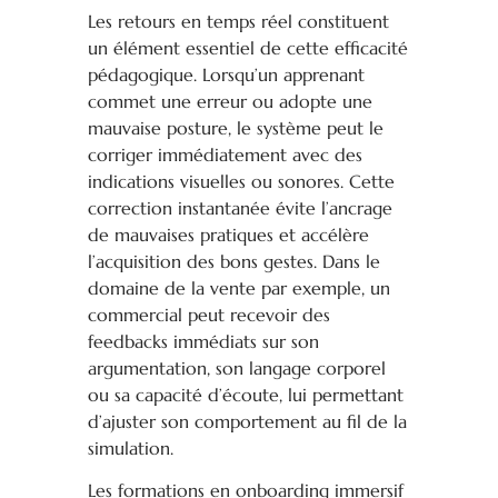
Les retours en temps réel constituent
un élément essentiel de cette efficacité
pédagogique. Lorsqu’un apprenant
commet une erreur ou adopte une
mauvaise posture, le système peut le
corriger immédiatement avec des
indications visuelles ou sonores. Cette
correction instantanée évite l’ancrage
de mauvaises pratiques et accélère
l’acquisition des bons gestes. Dans le
domaine de la vente par exemple, un
commercial peut recevoir des
feedbacks immédiats sur son
argumentation, son langage corporel
ou sa capacité d’écoute, lui permettant
d’ajuster son comportement au fil de la
simulation.
Les formations en onboarding immersif