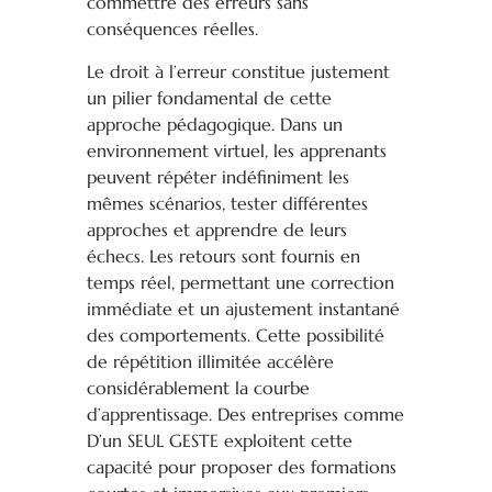
commettre des erreurs sans
conséquences réelles.
Le droit à l’erreur constitue justement
un pilier fondamental de cette
approche pédagogique. Dans un
environnement virtuel, les apprenants
peuvent répéter indéfiniment les
mêmes scénarios, tester différentes
approches et apprendre de leurs
échecs. Les retours sont fournis en
temps réel, permettant une correction
immédiate et un ajustement instantané
des comportements. Cette possibilité
de répétition illimitée accélère
considérablement la courbe
d’apprentissage. Des entreprises comme
D’un SEUL GESTE exploitent cette
capacité pour proposer des formations