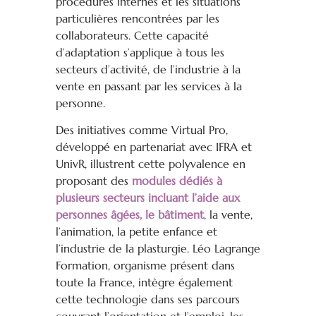
procédures internes et les situations
particulières rencontrées par les
collaborateurs. Cette capacité
d’adaptation s’applique à tous les
secteurs d’activité, de l’industrie à la
vente en passant par les services à la
personne.
Des initiatives comme Virtual Pro,
développé en partenariat avec IFRA et
UnivR, illustrent cette polyvalence en
proposant des
modules dédiés à
plusieurs secteurs incluant l’aide aux
personnes âgées, le bâtiment
, la vente,
l’animation, la petite enfance et
l’industrie de la plasturgie. Léo Lagrange
Formation, organisme présent dans
toute la France, intègre également
cette technologie dans ses parcours