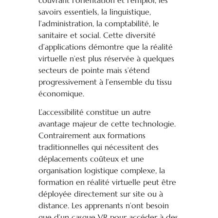
couvrant l’orientation et l’emploi, les
savoirs essentiels, la linguistique,
l’administration, la comptabilité, le
sanitaire et social. Cette diversité
d’applications démontre que la réalité
virtuelle n’est plus réservée à quelques
secteurs de pointe mais s’étend
progressivement à l’ensemble du tissu
économique.
L’accessibilité constitue un autre
avantage majeur de cette technologie.
Contrairement aux formations
traditionnelles qui nécessitent des
déplacements coûteux et une
organisation logistique complexe, la
formation en réalité virtuelle peut être
déployée directement sur site ou à
distance. Les apprenants n’ont besoin
que d’un casque VR pour accéder à des