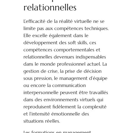
relationnelles
L’efficacité de la réalité virtuelle ne se
limite pas aux compétences techniques.
Elle excelle également dans le
développement des soft skills, ces
compétences comportementales et
relationnelles devenues indispensables
dans le monde professionnel actuel. La
gestion de crise, la prise de décision
sous pression, le management d’équipe
ou encore la communication
interpersonnelle peuvent être travaillés
dans des environnements virtuels qui
reproduisent fidèlement la complexité
et l’intensité émotionnelle des
situations réelles.
Les formations en management