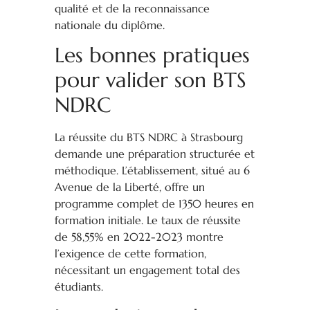
qualité et de la reconnaissance
nationale du diplôme.
Les bonnes pratiques
pour valider son BTS
NDRC
La réussite du BTS NDRC à Strasbourg
demande une préparation structurée et
méthodique. L’établissement, situé au 6
Avenue de la Liberté, offre un
programme complet de 1350 heures en
formation initiale. Le taux de réussite
de 58,55% en 2022-2023 montre
l’exigence de cette formation,
nécessitant un engagement total des
étudiants.