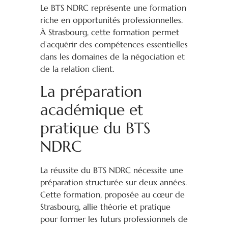
Le BTS NDRC représente une formation
riche en opportunités professionnelles.
À Strasbourg, cette formation permet
d’acquérir des compétences essentielles
dans les domaines de la négociation et
de la relation client.
La préparation
académique et
pratique du BTS
NDRC
La réussite du BTS NDRC nécessite une
préparation structurée sur deux années.
Cette formation, proposée au cœur de
Strasbourg, allie théorie et pratique
pour former les futurs professionnels de