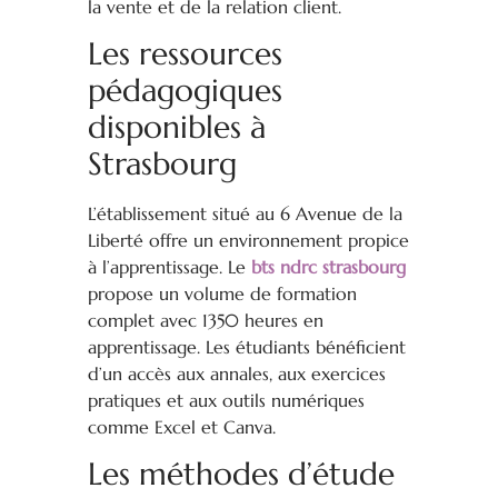
la vente et de la relation client.
Les ressources
pédagogiques
disponibles à
Strasbourg
L’établissement situé au 6 Avenue de la
Liberté offre un environnement propice
à l’apprentissage. Le
bts ndrc strasbourg
propose un volume de formation
complet avec 1350 heures en
apprentissage. Les étudiants bénéficient
d’un accès aux annales, aux exercices
pratiques et aux outils numériques
comme Excel et Canva.
Les méthodes d’étude