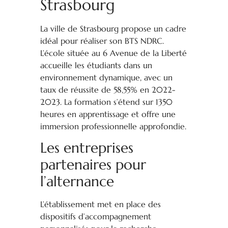
Strasbourg
La ville de Strasbourg propose un cadre
idéal pour réaliser son BTS NDRC.
L’école située au 6 Avenue de la Liberté
accueille les étudiants dans un
environnement dynamique, avec un
taux de réussite de 58,55% en 2022-
2023. La formation s’étend sur 1350
heures en apprentissage et offre une
immersion professionnelle approfondie.
Les entreprises
partenaires pour
l’alternance
L’établissement met en place des
dispositifs d’accompagnement