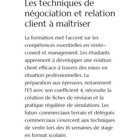
Les techniques de
négociation et relation
client à maîtriser
La formation met l’accent sur les
compétences essentielles en vente-
conseil et management. Les étudiants
apprennent à développer une relation
client efficace à travers des mises en
situation professionnelles. La
préparation aux épreuves, notamment
l’E5 avec son coefficient 4, nécessite la
création de fiches de révision et la
pratique régulière de simulations. Les
futurs commerciaux terrain et délégués
commerciaux s’exercent aux techniques
de vente lors des 16 semaines de stage
en format scolaire.