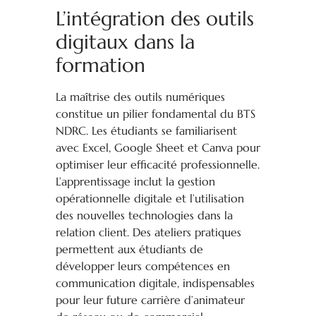
L’intégration des outils
digitaux dans la
formation
La maîtrise des outils numériques
constitue un pilier fondamental du BTS
NDRC. Les étudiants se familiarisent
avec Excel, Google Sheet et Canva pour
optimiser leur efficacité professionnelle.
L’apprentissage inclut la gestion
opérationnelle digitale et l’utilisation
des nouvelles technologies dans la
relation client. Des ateliers pratiques
permettent aux étudiants de
développer leurs compétences en
communication digitale, indispensables
pour leur future carrière d’animateur