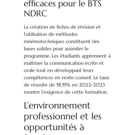
efficaces pour le BTS
NDRC
La création de fiches de révision et
l’utilisation de méthodes
mnémotechniques constituent des
bases solides pour assimiler le
programme. Les étudiants apprennent à
maîtriser la communication écrite et
orale tout en développant leurs
compétences en vente-conseil. Le taux
de réussite de 58,55% en 2022-2023
montre l’exigence de cette formation.
L’environnement
professionnel et les
opportunités à