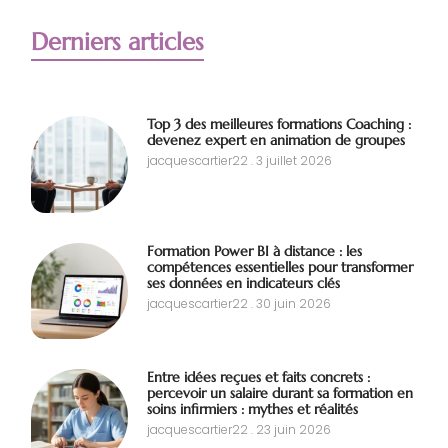
Derniers articles
Top 3 des meilleures formations Coaching :
devenez expert en animation de groupes
jacquescartier22
3 juillet 2026
Formation Power BI à distance : les
compétences essentielles pour transformer
ses données en indicateurs clés
jacquescartier22
30 juin 2026
Entre idées reçues et faits concrets :
percevoir un salaire durant sa formation en
soins infirmiers : mythes et réalités
jacquescartier22
23 juin 2026