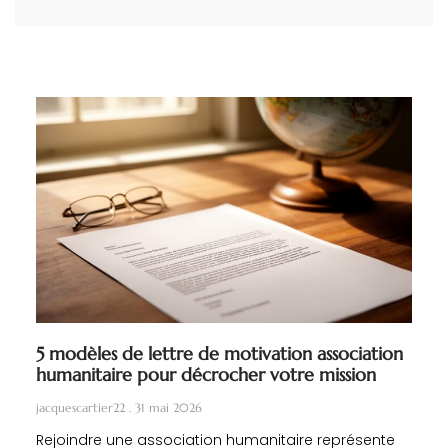
5 modèles de lettre de motivation association
humanitaire pour décrocher votre mission
jacquescartier22
31 mai 2026
Rejoindre une association humanitaire représente