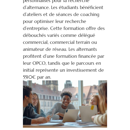
personnalisés pour la recherche
d’alternance. Les étudiants bénéficient
d’ateliers et de séances de coaching
pour optimiser leur recherche
d’entreprise. Cette formation offre des
débouchés variés comme délégué
commercial, commercial terrain ou
animateur de réseau. Les alternants
profitent d’une formation financée par
leur OPCO, tandis que le parcours en
initial représente un investissement de
5510€ par an.