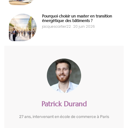
Pourquoi choisir un master en transition
énergétique des bâtiments ?
jacquescartier22
20 juin 2026
Patrick Durand
27 ans, intervenant en école de commerce à Paris