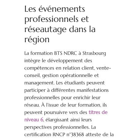
Les événements
professionnels et
réseautage dans la
région
La formation BTS NDRC à Strasbourg
intègre le développement des
compétences en relation client, vente-
conseil, gestion opérationnelle et
management. Les étudiants peuvent
participer à différentes manifestations
professionnelles pour enrichir leur
réseau. À l’issue de leur formation, ils
peuvent poursuivre vers des
titres de
niveau 6
, élargissant ainsi leurs
perspectives professionnelles. La
certification RNCP n°38368 atteste de la