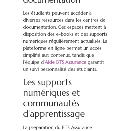
Les étudiants peuvent accéder à
diverses ressources dans les centres de
documentation. Ces espaces mettent à
disposition des e-books et des supports
numériques régulièrement actualisés. La
plateforme en ligne permet un accès
simplifié aux contenus, tandis que
l’équipe d’
Aide BTS Assurance
garantit
un suivi personnalisé des étudiants.
Les supports
numériques et
communautés
d’apprentissage
La préparation du BTS Assurance