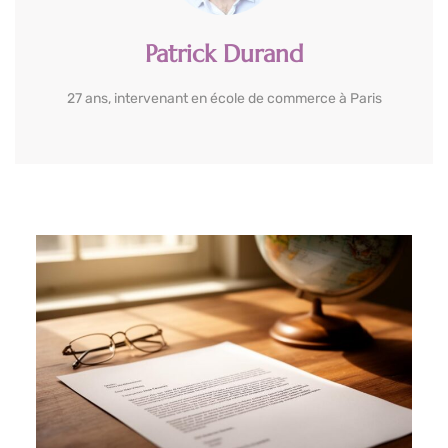
Patrick Durand
27 ans, intervenant en école de commerce à Paris