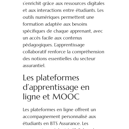
s’enrichit grâce aux ressources digitales
et aux interactions entre étudiants. Les
outils numériques permettent une
formation adaptée aux besoins
spécifiques de chaque apprenant, avec
un accès facile aux contenus
pédagogiques. L’apprentissage
collaboratif renforce la compréhension
des notions essentielles du secteur
assurantiel.
Les plateformes
d’apprentissage en
ligne et MOOC
Les plateformes en ligne offrent un
accompagnement personnalisé aux
étudiants en BTS Assurance. Les