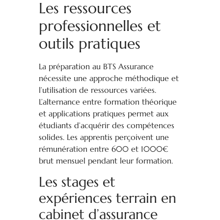
Les ressources
professionnelles et
outils pratiques
La préparation au BTS Assurance
nécessite une approche méthodique et
l’utilisation de ressources variées.
L’alternance entre formation théorique
et applications pratiques permet aux
étudiants d’acquérir des compétences
solides. Les apprentis perçoivent une
rémunération entre 600 et 1000€
brut mensuel pendant leur formation.
Les stages et
expériences terrain en
cabinet d’assurance