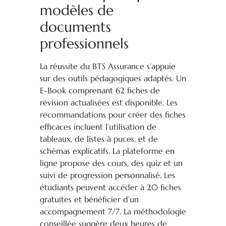
modèles de
documents
professionnels
La réussite du BTS Assurance s’appuie
sur des outils pédagogiques adaptés. Un
E-Book comprenant 62 fiches de
révision actualisées est disponible. Les
recommandations pour créer des fiches
efficaces incluent l’utilisation de
tableaux, de listes à puces, et de
schémas explicatifs. La plateforme en
ligne propose des cours, des quiz et un
suivi de progression personnalisé. Les
étudiants peuvent accéder à 20 fiches
gratuites et bénéficier d’un
accompagnement 7/7. La méthodologie
conseillée suggère deux heures de