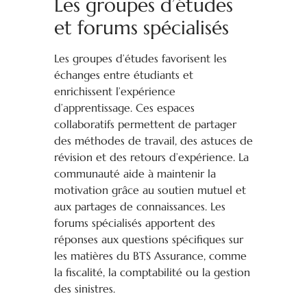
Les groupes d’études
et forums spécialisés
Les groupes d’études favorisent les
échanges entre étudiants et
enrichissent l’expérience
d’apprentissage. Ces espaces
collaboratifs permettent de partager
des méthodes de travail, des astuces de
révision et des retours d’expérience. La
communauté aide à maintenir la
motivation grâce au soutien mutuel et
aux partages de connaissances. Les
forums spécialisés apportent des
réponses aux questions spécifiques sur
les matières du BTS Assurance, comme
la fiscalité, la comptabilité ou la gestion
des sinistres.