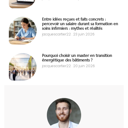
Entre idées reçues et faits concrets :
percevoir un salaire durant sa formation en
soins infirmiers : mythes et réalités
jacquescartier22
23 juin 2026
Pourquoi choisir un master en transition
énergétique des bâtiments ?
jacquescartier22
20 juin 2026