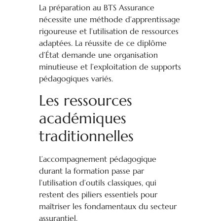
La préparation au BTS Assurance
nécessite une méthode d’apprentissage
rigoureuse et l’utilisation de ressources
adaptées. La réussite de ce diplôme
d’État demande une organisation
minutieuse et l’exploitation de supports
pédagogiques variés.
Les ressources
académiques
traditionnelles
L’accompagnement pédagogique
durant la formation passe par
l’utilisation d’outils classiques, qui
restent des piliers essentiels pour
maîtriser les fondamentaux du secteur
assurantiel.