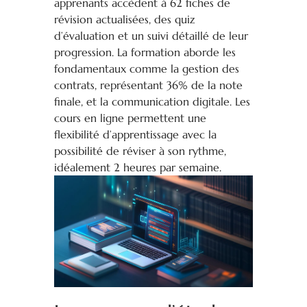
apprenants accèdent à 62 fiches de
révision actualisées, des quiz
d’évaluation et un suivi détaillé de leur
progression. La formation aborde les
fondamentaux comme la gestion des
contrats, représentant 36% de la note
finale, et la communication digitale. Les
cours en ligne permettent une
flexibilité d’apprentissage avec la
possibilité de réviser à son rythme,
idéalement 2 heures par semaine.