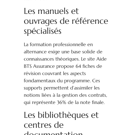
Les manuels et
ouvrages de référence
spécialisés
La formation professionnelle en
alternance exige une base solide de
connaissances théoriques. Le site Aide
BTS Assurance propose 64 fiches de
révision couvrant les aspects
fondamentaux du programme. Ces
supports permettent d’assimiler les
notions liées à la gestion des contrats,
qui représente 36% de la note finale.
Les bibliothèques et
centres de
documentation