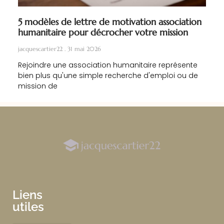
5 modèles de lettre de motivation association
humanitaire pour décrocher votre mission
jacquescartier22
31 mai 2026
Rejoindre une association humanitaire représente
bien plus qu'une simple recherche d'emploi ou de
mission de
Liens
utiles