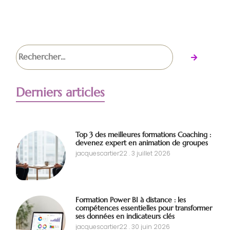
Derniers articles
Top 3 des meilleures formations Coaching :
devenez expert en animation de groupes
jacquescartier22
3 juillet 2026
Formation Power BI à distance : les
compétences essentielles pour transformer
ses données en indicateurs clés
jacquescartier22
30 juin 2026