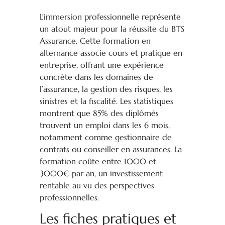
L’immersion professionnelle représente
un atout majeur pour la réussite du BTS
Assurance. Cette formation en
alternance associe cours et pratique en
entreprise, offrant une expérience
concrète dans les domaines de
l’assurance, la gestion des risques, les
sinistres et la fiscalité. Les statistiques
montrent que 85% des diplômés
trouvent un emploi dans les 6 mois,
notamment comme gestionnaire de
contrats ou conseiller en assurances. La
formation coûte entre 1000 et
3000€ par an, un investissement
rentable au vu des perspectives
professionnelles.
Les fiches pratiques et